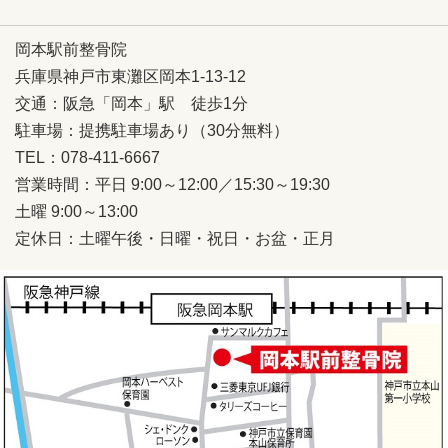
岡本駅前整骨院
兵庫県神戸市東灘区岡本1-13-12
交通：阪急「岡本」駅 徒歩1分
駐車場：提携駐車場あり（30分無料）
TEL：078-411-6667
営業時間：平日 9:00～12:00／15:30～19:30
土曜 9:00～13:00
定休日：土曜午後・日曜・祝日・お盆・正月