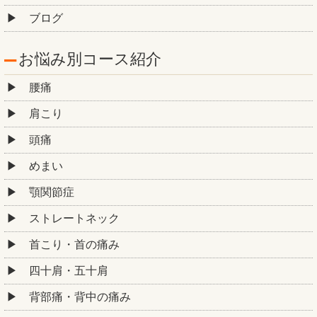
ブログ
お悩み別コース紹介
腰痛
肩こり
頭痛
めまい
顎関節症
ストレートネック
首こり・首の痛み
四十肩・五十肩
背部痛・背中の痛み