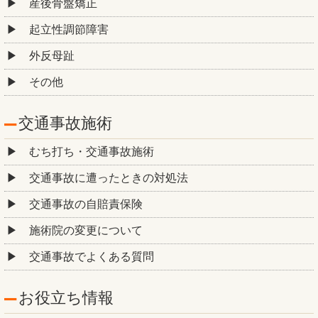
産後骨盤矯正
起立性調節障害
外反母趾
その他
交通事故施術
むち打ち・交通事故施術
交通事故に遭ったときの対処法
交通事故の自賠責保険
施術院の変更について
交通事故でよくある質問
お役立ち情報