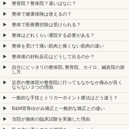
整骨院？整体院？違いはなに？
整体で健康保険は使えるの？
整体で医療費控除は受けられる？
整体はどれくらい通院する必要がある？
整体を受けて痛い筋肉と痛くない筋肉の違い
整体後の好転反応はどうして出るのか？
自分にピッタリの整体院､整骨院、カイロ、鍼灸院の探
し方
近所の整体院や整骨院に行ってもなかなか痛みが良く
ならない３つの理由
一般的な手技とトリガーポイント療法はどう違う？
B&M背骨ゆがみ矯正と一般的な矯正との違い
当院が施術の臨床試験を実施した理由