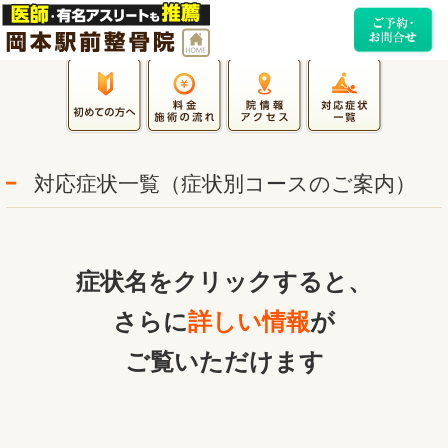
対応症状一覧（症状別コースのご案内）
症状名をクリックすると、
さらに
詳しい情報
が
ご覧いただけます