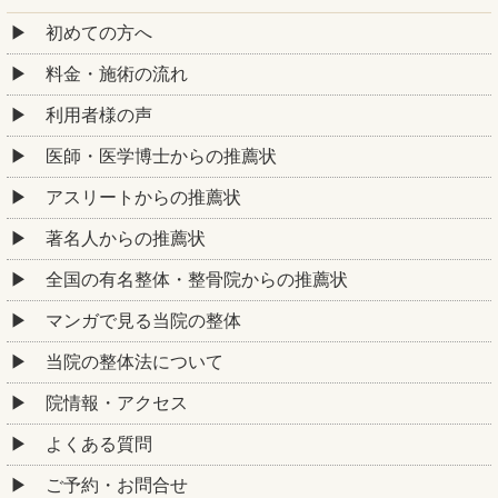
初めての方へ
料金・施術の流れ
利用者様の声
医師・医学博士からの推薦状
アスリートからの推薦状
著名人からの推薦状
全国の有名整体・整骨院からの推薦状
マンガで見る当院の整体
当院の整体法について
院情報・アクセス
よくある質問
ご予約・お問合せ