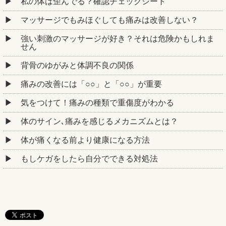
私の体は歪んでる？確認チェックシート
マッサージでもみほぐしても痛みは改善しない？
強い刺激のマッサージが好き？それは危険かもしれま
せん
背骨のゆがみと体調不良の関係
痛みの改善には「○○」と「○○」が重要
気をつけて！痛みの種類で重傷度がわかる
体のサイン､痛みを感じるメカニズムとは？
体が痛くなる前より健康になる方法
もしケガをしたら自分でできる対処法