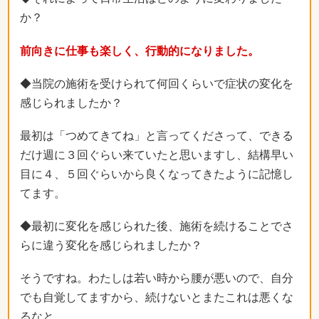
か？
前向きに仕事も楽しく、行動的になりました。
◆当院の施術を受けられて何回くらいで症状の変化を
感じられましたか？
最初は「つめてきてね」と言ってくださって、できる
だけ週に３回ぐらい来ていたと思いますし、結構早い
目に４、５回ぐらいから良くなってきたように記憶し
てます。
◆最初に変化を感じられた後、施術を続けることでさ
らに違う変化を感じられましたか？
そうですね。わたしは若い時から腰が悪いので、自分
でも自覚してますから、続けないとまたこれは悪くな
るなと。