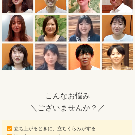
こんなお悩み
＼ございませんか？／
立ち上がるときに、立ちくらみがする