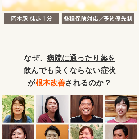
なぜ、
病院に通ったり薬を
飲んでも良くならない症状
が
根本改善
されるのか？