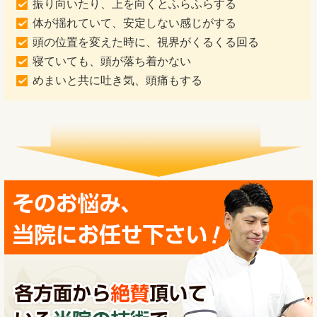
振り向いたり、上を向くとふらふらする
体が揺れていて、安定しない感じがする
頭の位置を変えた時に、視界がくるくる回る
寝ていても、頭が落ち着かない
めまいと共に吐き気、頭痛もする