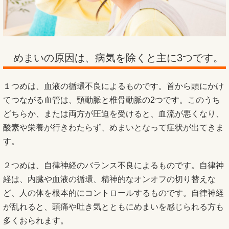
めまいの原因は、病気を除くと主に3つです。
１つめは、血液の循環不良によるものです。首から頭にかけ
てつながる血管は、頸動脈と椎骨動脈の2つです。このうち
どちらか、または両方が圧迫を受けると、血流が悪くなり、
酸素や栄養が行きわたらず、めまいとなって症状が出てきま
す。
２つめは、自律神経のバランス不良によるものです。自律神
経は、内臓や血液の循環、精神的なオンオフの切り替えな
ど、人の体を根本的にコントロールするものです。自律神経
が乱れると、頭痛や吐き気とともにめまいを感じられる方も
多くおられます。