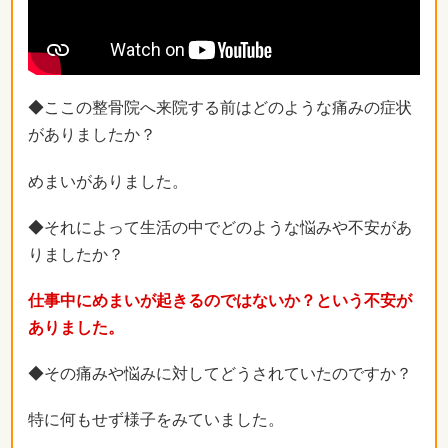
◆ここの整骨院へ来院する前はどのような痛みの症状
がありましたか？
めまいがありました。
◆それによって生活の中でどのような悩みや不安があ
りましたか？
仕事中にめまいが起きるのではないか？という不安が
ありました。
◆その痛みや悩みに対してどうされていたのですか？
特に何もせず様子をみていました。