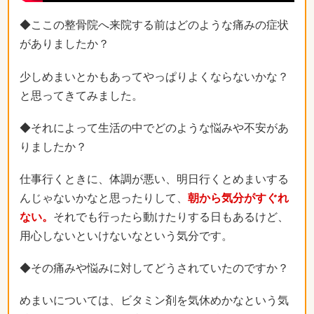
◆ここの整骨院へ来院する前はどのような痛みの症状
がありましたか？
少しめまいとかもあってやっぱりよくならないかな？
と思ってきてみました。
◆それによって生活の中でどのような悩みや不安があ
りましたか？
仕事行くときに、体調が悪い、明日行くとめまいする
んじゃないかなと思ったりして、
朝から気分がすぐれ
ない。
それでも行ったら動けたりする日もあるけど、
用心しないといけないなという気分です。
◆その痛みや悩みに対してどうされていたのですか？
めまいについては、ビタミン剤を気休めかなという気