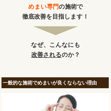
めまい専門
の施術で
徹底改善を目指します！
なぜ、
こんなにも
改善される
のか？
一般的な施術でめまいが良くならない理由