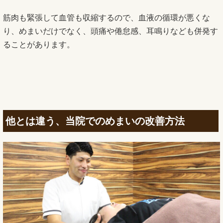
筋肉も緊張して血管も収縮するので、血液の循環が悪くな
り、めまいだけでなく、頭痛や倦怠感、耳鳴りなども併発す
ることがあります。
他とは違う、当院でのめまいの改善方法