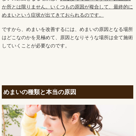
か所とは限りません。いくつもの原因が複合して、最終的に
めまいという症状が出てきておられるのです。
ですから、めまいを改善するには、めまいの原因となる場所
はどこなのかを見極めて、原因となりそうな場所は全て施術
していくことが必要なのです。
めまいの種類と本当の原因