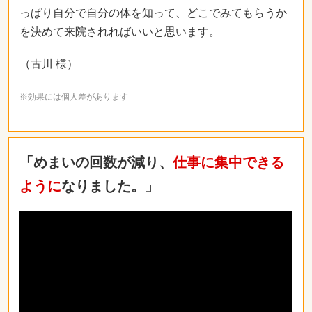
っぱり自分で自分の体を知って、どこでみてもらうか
を決めて来院されればいいと思います。
（古川 様）
※効果には個人差があります
「めまいの回数が減り、
仕事に集中できる
ように
なりました。」