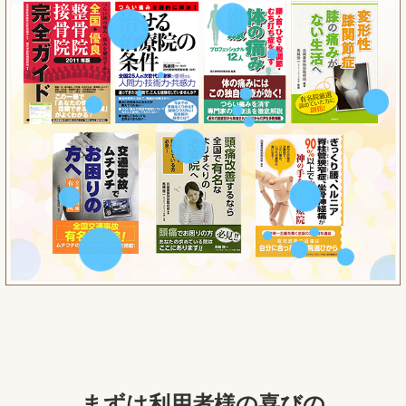
まずは利用者様の喜びの