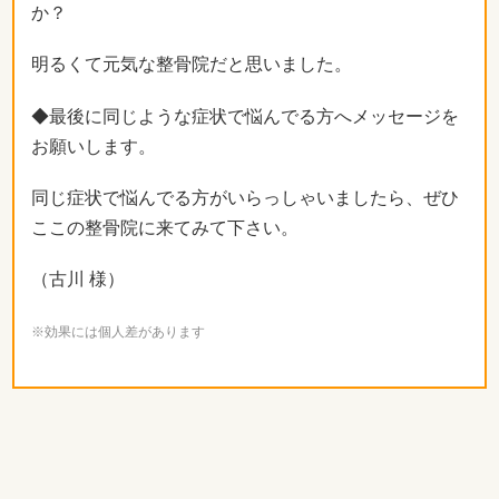
か？
明るくて元気な整骨院だと思いました。
◆最後に同じような症状で悩んでる方へメッセージを
お願いします。
同じ症状で悩んでる方がいらっしゃいましたら、ぜひ
ここの整骨院に来てみて下さい。
（古川 様）
※効果には個人差があります