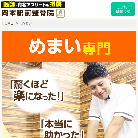
HOME
めまい