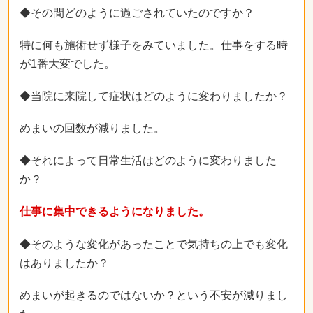
◆その間どのように過ごされていたのですか？
特に何も施術せず様子をみていました。仕事をする時
が1番大変でした。
◆当院に来院して症状はどのように変わりましたか？
めまいの回数が減りました。
◆それによって日常生活はどのように変わりました
か？
仕事に集中できるようになりました。
◆そのような変化があったことで気持ちの上でも変化
はありましたか？
めまいが起きるのではないか？という不安が減りまし