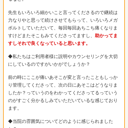
先生もいろいろ細かいこと言ってくださるので継続は
力なりやと思って続けさせてもらって、いろいろメガ
ボルトしていただいて、毎回毎回あちこち痛くなりま
すけどまたそこもみてくださってますし、
助かってま
すしそれで良くなっていると思います。
◆私たちはご利用者様に説明やカウンセリングを大切
にしているのですがいかがでしょうか？
前の時にここが痛いあそこが変と言ったこともしっか
り管理してくださって、次の日にあそこはどうなりま
したか？っていうのをわかってくださってるっていう
のがすごく分かるしみていただいているな感じており
ます。
◆当院の雰囲気についてどのように感じられました