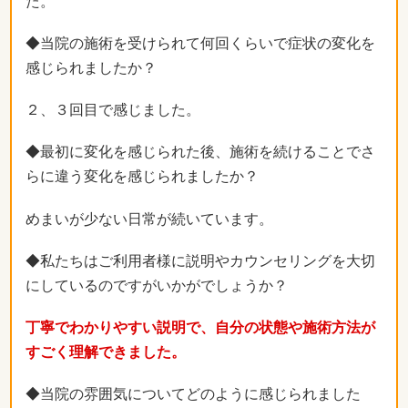
た。
◆当院の施術を受けられて何回くらいで症状の変化を
感じられましたか？
２、３回目で感じました。
◆最初に変化を感じられた後、施術を続けることでさ
らに違う変化を感じられましたか？
めまいが少ない日常が続いています。
◆私たちはご利用者様に説明やカウンセリングを大切
にしているのですがいかがでしょうか？
丁寧でわかりやすい説明で、自分の状態や施術方法が
すごく理解できました。
◆当院の雰囲気についてどのように感じられました