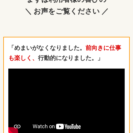
＼ お声をご覧ください ／
「めまいがなくなりました。
前向きに仕事
も楽しく、
行動的になりました。」