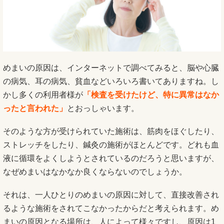
めまいの原因は、インターネットで調べてみると、脳や心臓
の病気、耳の病気、貧血などいろいろ書いてありますね。し
かし多くの利用者様が
「検査を受けたけど、特に異常はなか
ったと言われた」
とおっしゃいます。
そのような方が受けられていた施術は、筋肉をほぐしたり、
ストレッチをしたり、鍼灸の施術がほとんどです。どれも血
液に循環をよくしようとされているのだろうと思いますが、
なぜめまいはなかなか良くならないのでしょうか。
それは、一人ひとりのめまいの原因に対して、直接改善され
るような施術をされてこなかったからだと考えられます。め
まいの原因となる場所は、
人によって様々ですし、原因は1