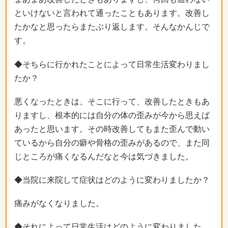
といけないと言われて通ったこともあります。改善し
たかなと思ったらまたぶり返します。そんなかんじで
す。
◆そちらに行かれたことによって日常生活変わりまし
たか？
悪くなったときは、そこに行って、改善したときもあ
りますし、根本的には自分の体の歪みが今から思えば
あったと思います。その時改善してもまた歪んで動い
ているから自分の癖や骨格の歪みがあるので、また同
じところが痛くなるんだなと今は気づきました。
◆当院に来院して症状はどのように変わりましたか？
痛みがなくなりました。
◆それによって日常生活はどのように変わりました